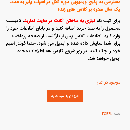
دسترسی به پکیج ویدیویی دوره تافل در اسپات پلیر به مدت
یک سال علاوه بر کلاس های زنده
برای ثبت نام
نیازی به ساختن اکانت در سایت ندارید
، کافیست
محصول را به سبد خرید اضافه کنید و در پایان اطلاعات خود را
وارد کنید. اطلاعات کلاس پس از بازگشت از صفحه پرداخت
برای شما نمایش داده شده و ایمیل می شود. حتما فولدر اسپم
خود را چک کنید. در روز شروع کلاس هم اطلاعات مجدد
ایمیل خواهد شد.
موجود در انبار
افزودن به سبد خرید
دسته:
TOEFL