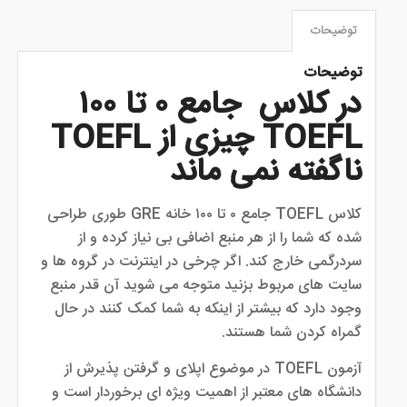
توضیحات
توضیحات
در کلاس جامع ۰ تا ۱۰۰
TOEFL چیزی از TOEFL
ناگفته نمی ماند
کلاس TOEFL جامع ۰ تا ۱۰۰ خانه GRE طوری طراحی
شده که شما را از هر منبع اضافی بی نیاز کرده و از
سردرگمی خارج کند. اگر چرخی در اینترنت در گروه ها و
سایت های مربوط بزنید متوجه می شوید آن قدر منبع
وجود دارد که بیشتر از اینکه به شما کمک کنند در حال
گمراه کردن شما هستند.
آزمون TOEFL در موضوع اپلای و گرفتن پذیرش از
دانشگاه های معتبر از اهمیت ویژه ای برخوردار است و