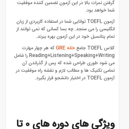
گرفتن نمرات بالا در این آزمون تضمین کننده موفقیت
شما خواهد بود.
آزمون TOEFL توانایی شما در استفاده کاربردی از زبان
انگلیسی را می سنجد. چه بسا کسانی که نمی توانند از
تمام پتانسیل خود در این آزمون بهره ببرند.
کلاس TOEFL جامع
خانه GRE
که هر چهار مهارت
Reading+Listening+Speaking+Writing را شامل
می شود طوری طراحی شده که پس از گذراندن آن
تمامی تکنیک ها و مطالب لازم و نقشه راه موفقیت در
آزمون TOEFL در اختیار دانشجو قرار بگیرد.
ویژگی های دوره های ۰ تا