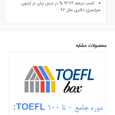
کسب درصد ۹۲.۲۲ % در درس زبان در آزمون
سرارسری دکتری سال ۹۶
محصولات مشابه