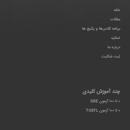
خانه
مقالات
برنامه کلاس‌ها و پکیج ها
اساتید
درباره ما
ثبت شکایت
چند آموزش کلیدی
۰ تا ۱۰۰ آزمون GRE
۰ تا ۱۰۰ آزمون TOEFL