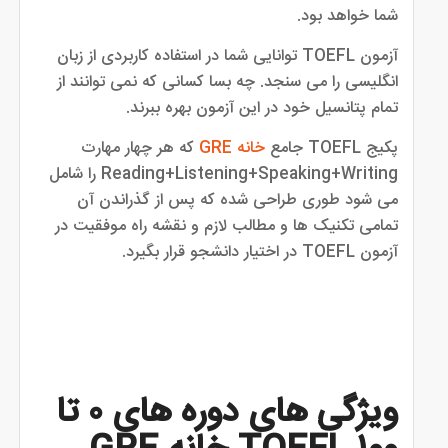
شما خواهد بود.
آزمون TOEFL توانایی شما در استفاده کاربردی از زبان
انگلیسی را می سنجد. چه بسا کسانی که نمی توانند از
تمام پتانسیل خود در این آزمون بهره ببرند.
پکیج TOEFL جامع
خانه GRE
که هر چهار مهارت
Reading+Listening+Speaking+Writing را شامل
می شود طوری طراحی شده که پس از گذراندن آن
تمامی تکنیک ها و مطالب لازم و نقشه راه موفقیت در
آزمون TOEFL در اختیار دانشجو قرار بگیرد.
ویژگی های دوره های ۰ تا