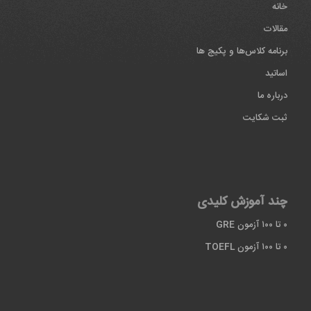
خانه
مقالات
برنامه کلاس‌ها و پکیج ها
اساتید
درباره ما
ثبت شکایت
چند آموزش کلیدی
۰ تا ۱۰۰ آزمون GRE
۰ تا ۱۰۰ آزمون TOEFL