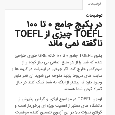
توضیحات
توضیحات
در پکیج جامع ۰ تا ۱۰۰
TOEFL چیزی از TOEFL
ناگفته نمی ماند
پکیج TOEFL جامع ۰ تا ۱۰۰ خانه GRE طوری طراحی
شده که شما را از هر منبع اضافی بی نیاز کرده و از
سردرگمی خارج کند. اگر چرخی در اینترنت در گروه ها و
سایت های مربوط بزنید متوجه می شوید آن قدر منبع
وجود دارد که بیشتر از اینکه به شما کمک کنند در حال
گمراه کردن شما هستند.
آزمون TOEFL در موضوع اپلای و گرفتن پذیرش از
دانشگاه های معتبر از اهمیت ویژه ای برخوردار است و
گرفتن نمرات بالا در این آزمون تضمین کننده موفقیت