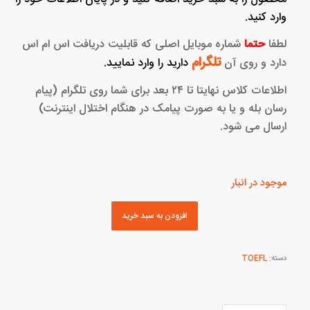
وارد کنید.
لطفا
حتما
شماره موبایل اصلی که قابلیت دریافت اس ام اس
تلگرام
دارد و روی آن
دارید را وارد نمایید.
اطلاعات کلاس نهایتا تا ۲۴ بعد برای شما روی تلگرام (پیام
رسان بله و یا به صورت پیامک در هنگام اختلال اینترنت)
ارسال می شود.
موجود در انبار
افزودن به سبد خرید
دسته:
TOEFL