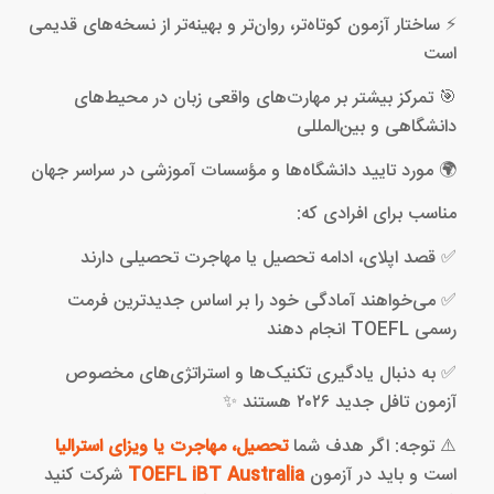
⚡ ساختار آزمون کوتاه‌تر، روان‌تر و بهینه‌تر از نسخه‌های قدیمی
است
🎯 تمرکز بیشتر بر مهارت‌های واقعی زبان در محیط‌های
دانشگاهی و بین‌المللی
🌍 مورد تایید دانشگاه‌ها و مؤسسات آموزشی در سراسر جهان
مناسب برای افرادی که:
✅ قصد اپلای، ادامه تحصیل یا مهاجرت تحصیلی دارند
✅ می‌خواهند آمادگی خود را بر اساس جدیدترین فرمت
رسمی TOEFL انجام دهند
✅ به دنبال یادگیری تکنیک‌ها و استراتژی‌های مخصوص
آزمون تافل جدید ۲۰۲۶ هستند ✨
⚠️ توجه: اگر هدف شما
تحصیل،
مهاجرت یا ویزای استرالیا
است و باید در آزمون
TOEFL iBT Australia
شرکت کنید