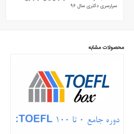
سرارسری دکتری سال ۹۶
محصولات مشابه