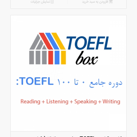
افزودن به سبد خرید
نمایش جزئیات
بود.