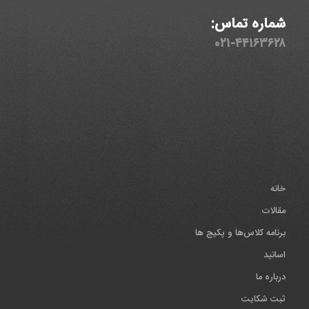
شماره تماس:
۰۲۱-۴۴۱۶۳۶۲۸
خانه
مقالات
برنامه کلاس‌ها و پکیج ها
اساتید
درباره ما
ثبت شکایت