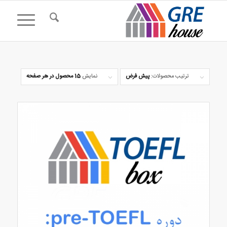
ترتیب محصولات:
پیش فرض
نمایش
15 محصول در هر صفحه