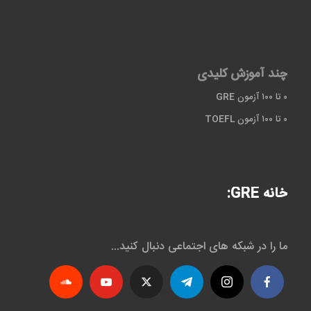
چند آموزش کلیدی
۰ تا ۱۰۰ آزمون GRE
۰ تا ۱۰۰ آزمون TOEFL
خانه GRE:
ما را در شبکه های اجتماعی دنبال کنید...